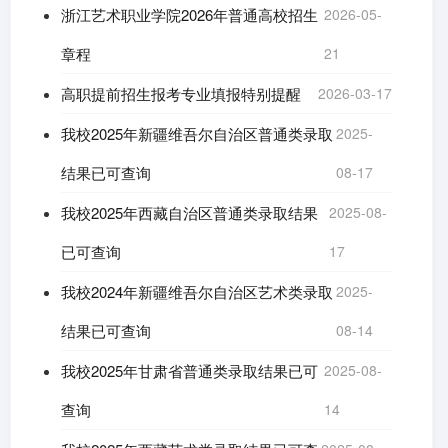
浙江艺术职业学院2026年普通高校招生
2026-05-
章程
21
高职提前招生报考专业填报特别提醒
2026-03-17
我校2025年新疆维吾尔自治区普通类录取
2025-
结果已可查询
08-17
我校2025年西藏自治区普通类录取结果
2025-08-
已可查询
17
我校2024年新疆维吾尔自治区艺术类录取
2025-
结果已可查询
08-14
我校2025年甘肃省普通类录取结果已可
2025-08-
查询
14