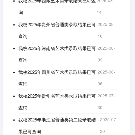
我校2025年西藏艺术类录取结果已可查
2025-08-
询
14
我校2025年贵州省普通类录取结果已可
2025-08-
查询
10
我校2025年河南省艺术类录取结果已可
2025-08-
查询
09
我校2025年四川省艺术类录取结果已可
2025-08-
查询
06
我校2025年贵州省艺术类录取结果已可
2025-07-
查询
30
我校2025年浙江省普通类第二段录取结
2025-07-
果已可查询
30