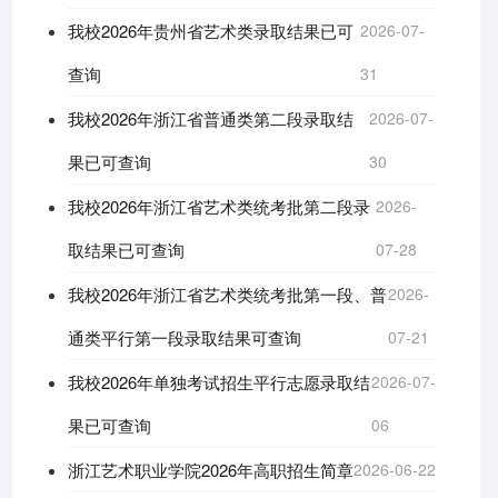
我校2026年贵州省艺术类录取结果已可
2026-07-
查询
31
我校2026年浙江省普通类第二段录取结
2026-07-
果已可查询
30
我校2026年浙江省艺术类统考批第二段录
2026-
取结果已可查询
07-28
我校2026年浙江省艺术类统考批第一段、普
2026-
通类平行第一段录取结果可查询
07-21
我校2026年单独考试招生平行志愿录取结
2026-07-
果已可查询
06
浙江艺术职业学院2026年高职招生简章
2026-06-22