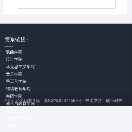
院系链接+
戏曲学院
设计学院
马克思主义学院
音乐学院
手工艺学院
继续教育学院
舞蹈学院
©浙江艺术职业学院 浙ICP备05014568号 技术支持：朗业科技
演艺与教育学院
浙江艺术学校
戏曲影视学院
基础教学部