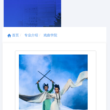
首页
专业介绍
戏曲学院