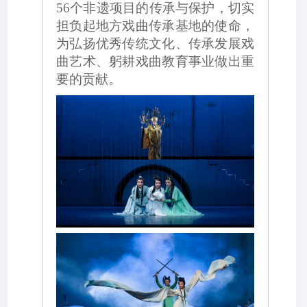
56个非遗项目的传承与保护，切实
担负起地方戏曲传承基地的使命，
为弘扬优秀传统文化、传承发展戏
曲艺术、躬耕戏曲教育事业做出重
要的贡献。