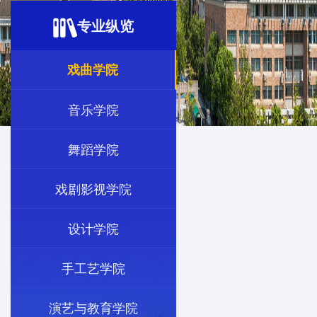
专业纵览
戏曲学院
音乐学院
舞蹈学院
戏剧影视学院
设计学院
手工艺学院
演艺与教育学院