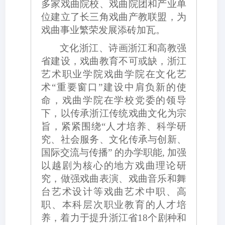
多家戏曲院校、戏曲院团和产业单
位建立了长三角戏曲产教联盟，为
戏曲事业繁荣发展添砖加瓦。
文化浙江、诗画浙江和高教强
省建设，戏曲教育不可或缺，浙江
艺术职业学院戏曲学院在文化艺
术
“重要窗口”建设中肩负新的使
命，戏曲学院在学校党委的领导
下，以传承浙江传统戏曲文化为宗
旨，紧紧围绕“人才培养、科学研
究、社会服务、文化传承与创新、
国际交流与传播” 的办学职能, 加强
以越剧为核心的地方戏曲理论研
究，做强戏曲表演、戏曲音乐和舞
台艺术设计等戏曲艺术中职、高
职、本科层次职业教育的人才培
养，着力于提升浙江省18个剧种和