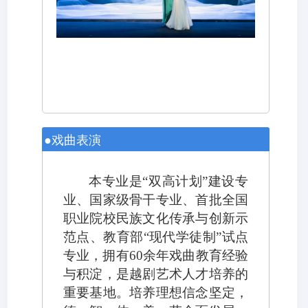
●戏曲表演
本
专业是
“双高计划”建设专
业、国家级骨干专业、首批全国
职业院校民族文化传承与创新示
范点、教育部“现代学徒制”试点
专业，拥有60余年戏曲教育经验
与积淀，是越剧艺术人才培养的
重要基地。培养理想信念坚定，