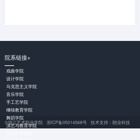
院系链接+
戏曲学院
设计学院
马克思主义学院
音乐学院
手工艺学院
继续教育学院
舞蹈学院
©浙江艺术职业学院 浙ICP备05014568号 技术支持：朗业科技
演艺与教育学院
浙江艺术学校