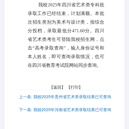
我校
2025
年四川省艺术类专科批
录取工作已经结束，计划满额。本批
次招生类别为美术与设计类，按综合
分投档，录取最低分
471.60
分。四川
省艺术类考生可登陆我校招生网，点
击“高考录取查询”，输入身份证号和
本人姓名，即可查询录取情况，也可
在四川省教育考试院网站同步查询。
【
返回
】 【
打印
】
上一条:
我校2025年贵州省艺术类录取结果已可查询
下一条:
我校2025年河南省艺术类录取结果已可查询