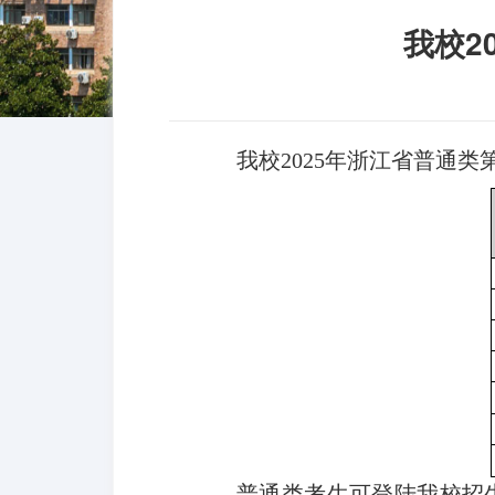
我校2
我校2025年浙江省普通
普通类考生可登陆我校招