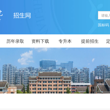
国标
历年录取
资料下载
专升本
提前招生