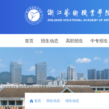
首页
招生动态
高职招生
中专招生
首页
招生动态
招生动态