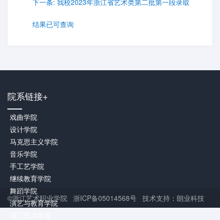
下一条:
我校2023年浙江省艺术类第二批第一段录取
结果已可查询
院系链接+
戏曲学院
设计学院
马克思主义学院
音乐学院
手工艺学院
继续教育学院
舞蹈学院
©浙江艺术职业学院 浙ICP备05014568号 技术支持：朗业科技
演艺与教育学院
浙江艺术学校