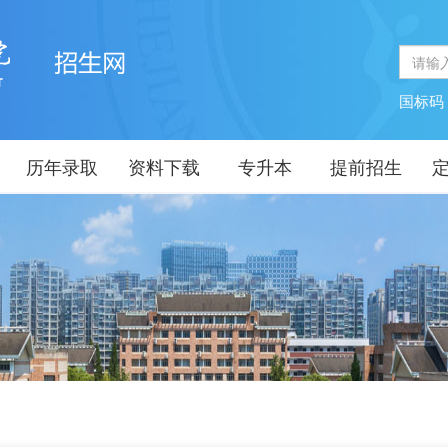
国标
历年录取
资料下载
专升本
提前招生