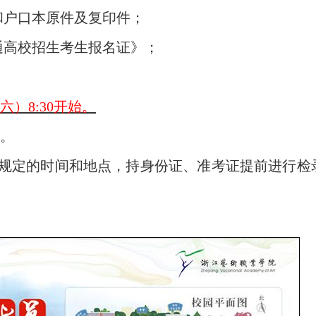
和户口本原件及复印件；
普通高校招生考生报名证》；
六）8:30开始。
厅。
规定的时间和地点，持身份证、准考证提前进行检