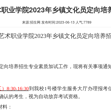
术职业学院2023年乡镇文化员定向
来源:招生网 发布时间:2023-06-13 人气:
7789
艺术职业学院2023年乡镇文化员定向培养
化员定向培养招生专业素质加试工作，现将有关事项通
:30-16:30
到
我
校1号楼学生服务大厅办理报考
确认的考生，视为自动放弃考试资格。
材料：