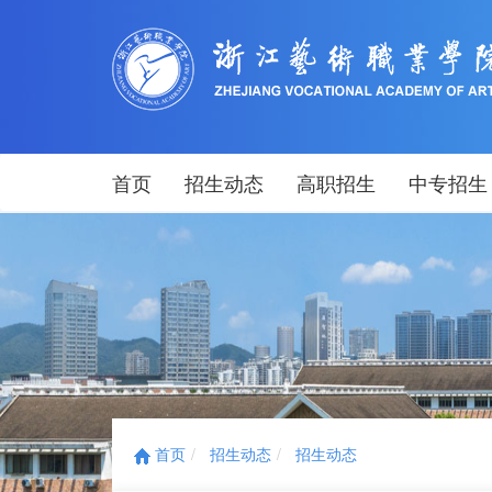
首页
招生动态
高职招生
中专招生
首页
招生动态
招生动态