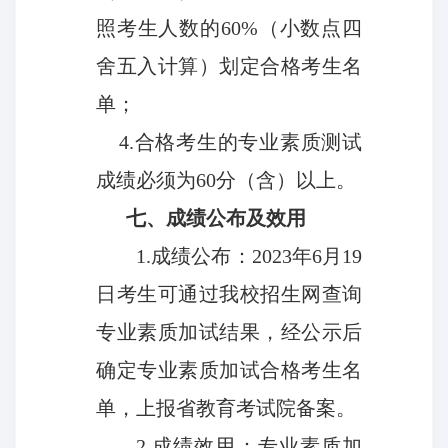
照考生人数的60%（小数点四
舍五入计算）划定合格考生名
单；
4.
合格考生的专业素质测试
成绩必须为60分（含）以上。
七、成绩公布及效用
1.
成绩公布：2023年6月19
日考生可通过我校招生网查询
专业素质加试结果，经公示后
确定专业素质加试合格考生名
单，上报省教育考试院备案。
2.
成绩效用：专业素质加