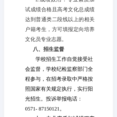
试成绩合格且高考文化总成绩
达到普通类二段线以上的相关
户籍考生，方可填报定向培养
文化员专业志愿。
八、招生监督
学校招生工作自觉接受社
会监督，学校纪检监察部门全
程参与，在招考录取中严格按
照国家有关规定执行，实行阳
光招生。投诉举报电话：
0571- 87150121。