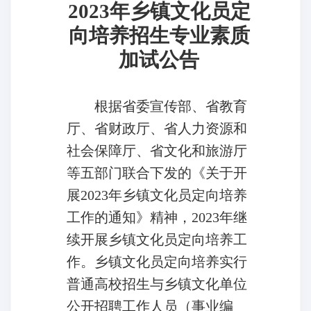
2023
年乡镇文化员定
向培养招生专业素质
加试公告
根据省委宣传部、省教育
厅、省财政厅、省人力资源和
社会保障厅、省文化和旅游厅
等五部门联合下发的《关于开
展2023年乡镇文化员定向培养
工作的通知》精神，2023年继
续开展乡镇文化员定向培养工
作。乡镇文化员定向培养实行
普通高校招生与乡镇文化单位
公开招聘工作人员（事业编