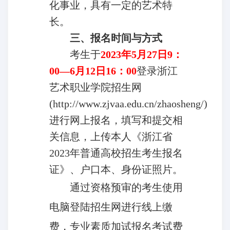
化事业，具有一定的艺术特
长。
三、报名时间与方式
考生于
2023
年5月27日9：
00—6月12日16：00
登录浙江
艺术职业学院招生网
(http://www.zjvaa.edu.cn/zhaosheng/)
进行网上报名，填写和提交相
关信息，上传本人《浙江省
2023年普通高校招生考生报名
证》、户口本、身份证照片。
通过资格预审的考生使用
电脑登陆招生网进行线上缴
费，专业素质加试报名考试费