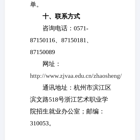
单。
十、联系方式
咨询电话：0571-
87150116、87150181、
87150089
网址：
http://www.zjvaa.edu.cn/zhaosheng/
通讯地址：杭州市滨江区
滨文路518号浙江艺术职业学
院招生就业办公室；邮编：
310053。