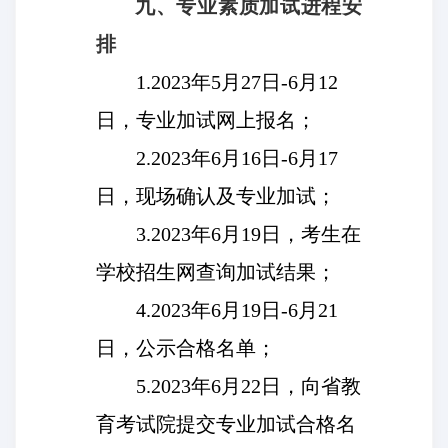
九、专业素质加试进程安
排
1.2023
年5月27日-6月12
日，专业加试网上报名；
2.2023
年6月16日-6月17
日，现场确认及专业加试；
3.2023
年6月19日，考生在
学校招生网查询加试结果；
4.2023
年6月19日-6月21
日，公示合格名单；
5.2023
年6月22日，向省教
育考试院提交专业加试合格名