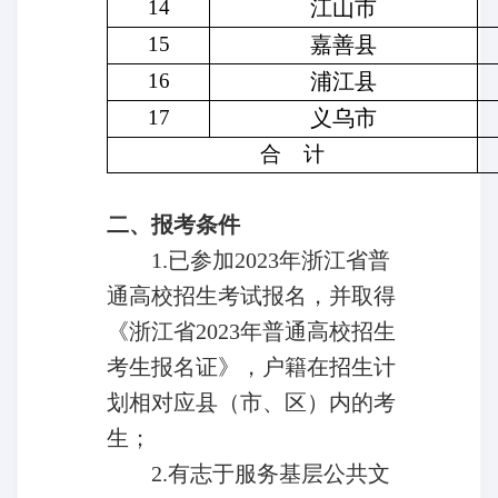
14
江山市
15
嘉善县
16
浦江县
17
义乌市
合 计
二、报考条件
1.
已参加2023年浙江省普
通高校招生考试报名，并取得
《浙江省2023年普通高校招生
考生报名证》，户籍在招生计
划相对应县（市、区）内的考
生；
2.
有志于服务基层公共文