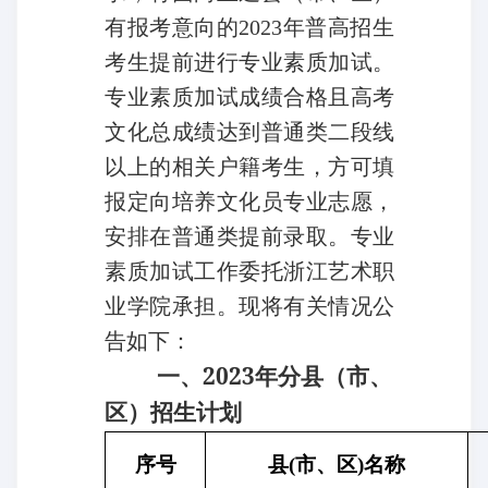
有报考意向的2023年普高招生
考生提前进行专业素质加试。
专业素质加试成绩合格且高考
文化总成绩达到普通类二段线
以上的相关户籍考生，方可填
报定向培养文化员专业志愿，
安排在普通类提前录取。专业
素质加试工作委托浙江艺术职
业学院承担。现将有关情况公
告如下：
一、2023年分县（市、
区）招生计划
序号
县(市、区)名称