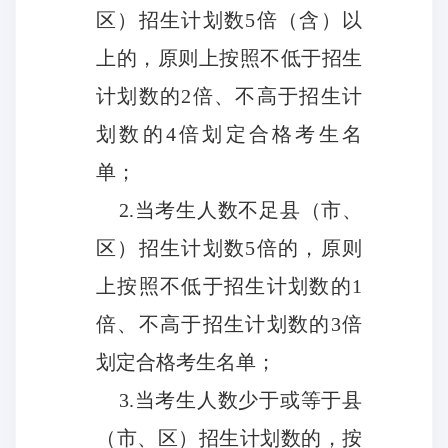
区）招生计划数5倍（含）以
上的，原则上按照不低于招生
计划数的2倍、不高于招生计
划数的4倍划定合格考生名
单；
2.
当考生人数不足县（市、
区）招生计划数5倍的，原则
上按照不低于招生计划数的1
倍、不高于招生计划数的3倍
划定合格考生名单；
3.
当考生人数少于或等于县
（市、区）招生计划数的，按