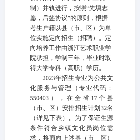
制）并轨进行，按照“先填志
愿，后签协议”的原则，根据
考生户籍以县（市、区）为单
位实施定向招生（招聘）。定
向培养工作由浙江艺术职业学
院承担，学制三年，毕业时取
得大学专科（高职）学历。
2023
年招生专业为公共文
化服务与管理（专业代码：
550403），在全省17个县
（市、区）安排招生计划32名
（详见下表）。为了保证生源
条件符合乡镇文化员岗位需
求，将面向上述县（市、区）