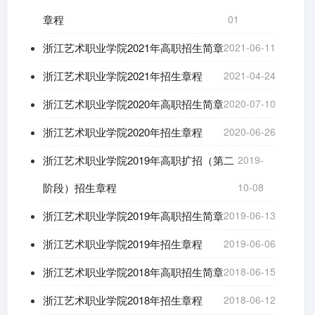
章程
01
浙江艺术职业学院2021年高职招生简章
2021-06-11
浙江艺术职业学院2021年招生章程
2021-04-24
浙江艺术职业学院2020年高职招生简章
2020-07-10
浙江艺术职业学院2020年招生章程
2020-06-26
浙江艺术职业学院2019年高职扩招（第二
2019-
阶段）招生章程
10-08
浙江艺术职业学院2019年高职招生简章
2019-06-13
浙江艺术职业学院2019年招生章程
2019-06-06
浙江艺术职业学院2018年高职招生简章
2018-06-15
浙江艺术职业学院2018年招生章程
2018-06-12