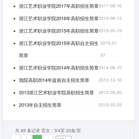
浙江艺术职业学院2017年高职招生简章
2017-06-16
浙江艺术职业学院2016年高职招生简章
2016-06-13
浙江艺术职业学院2015年高职招生简章
2015-05-19
浙江艺术职业学院2015年高职自主招生
2015-01-
简章
07
浙江艺术职业学院2014年高职招生简章
2014-06-10
我院高职2014年提前自主招生简章
2013-12-16
2013浙江艺术职业学院高职招生简章
2013-06-20
2013年自主招生简章
2013-03-29
共 69 条记录 页次：3/4页 20条/页