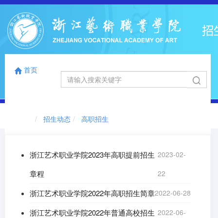
首页
国标码
浙江省代码
12863
0041
首页
切
招生动态
高职招生
换
导
航
浙江艺术职业学院2023年高职提前招生
2023-02-
章程
22
浙江艺术职业学院2022年高职招生简章
2022-06-28
浙江艺术职业学院2022年普通高校招生
2022-06-