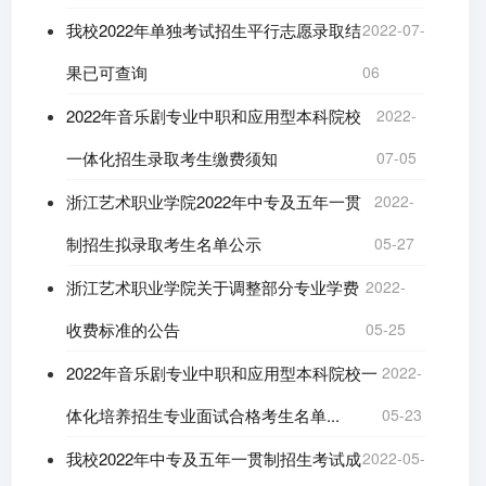
我校2022年单独考试招生平行志愿录取结
2022-07-
果已可查询
06
2022年音乐剧专业中职和应用型本科院校
2022-
一体化招生录取考生缴费须知
07-05
浙江艺术职业学院2022年中专及五年一贯
2022-
制招生拟录取考生名单公示
05-27
浙江艺术职业学院关于调整部分专业学费
2022-
收费标准的公告
05-25
2022年音乐剧专业中职和应用型本科院校一
2022-
体化培养招生专业面试合格考生名单...
05-23
我校2022年中专及五年一贯制招生考试成
2022-05-