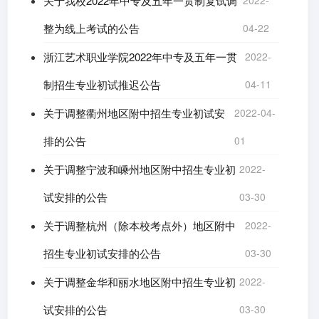
关于我校2022年中专及五年一贯制复试调
2022-
整为线上考试的公告
04-22
浙江艺术职业学院2022年中专及五年一贯
2022-
制招生专业初试推迟公告
04-11
关于调整衢州地区附中招生专业初试安
2022-04-
排的公告
01
关于调整宁波和嵊州地区附中招生专业初
2022-
试安排的公告
03-30
关于调整杭州（除本校考点外）地区附中
2022-
招生专业初试安排的公告
03-30
关于调整金华和丽水地区附中招生专业初
2022-
试安排的公告
03-30