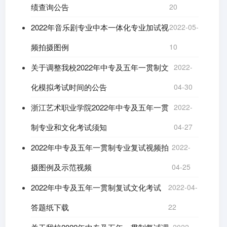
绩查询公告
20
2022年音乐剧专业中本一体化专业加试视
2022-05-
频拍摄图例
10
关于调整我校2022年中专及五年一贯制文
2022-
化模拟考试时间的公告
04-30
浙江艺术职业学院2022年中专及五年一贯
2022-
制专业和文化考试须知
04-27
2022年中专及五年一贯制专业复试视频拍
2022-
摄图例及示范视频
04-25
2022年中专及五年一贯制复试文化考试
2022-04-
答题纸下载
22