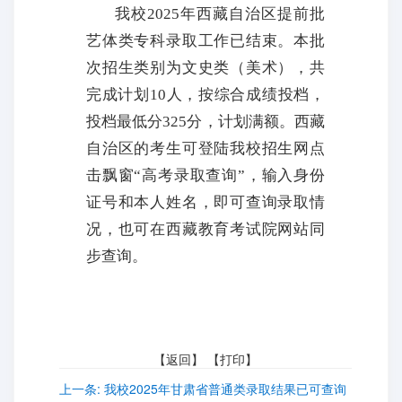
我校2025年西藏自治区提前批
艺体类专科录取工作已结束。本批
次招生类别为文史类（美术），共
完成计划10人，按综合成绩投档，
投档最低分325分，计划满额。西藏
自治区的考生可登陆我校招生网点
击飘窗“高考录取查询”，输入身份
证号和本人姓名，即可查询录取情
况，也可在西藏教育考试院网站同
步查询。
【
返回
】 【
打印
】
上一条:
我校2025年甘肃省普通类录取结果已可查询