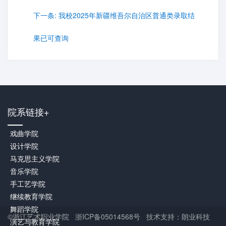
下一条:
我校2025年新疆维吾尔自治区普通类录取结
果已可查询
院系链接+
戏曲学院
设计学院
马克思主义学院
音乐学院
手工艺学院
继续教育学院
舞蹈学院
©浙江艺术职业学院 浙ICP备05014568号 技术支持：朗业科技
演艺与教育学院