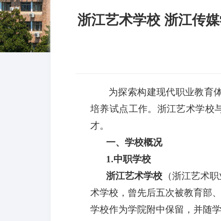
浙江艺术学校 浙江传媒
为探索构建现代职业教育
培养试点工作。浙江艺术学校
才。
一、学校概况
1.中职学校
浙江艺术学校
（浙江艺术职
术学校，曾先后五次被教育部、
学校作为学院附中保留，并随