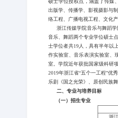
硕士学位授权点，涵盖了传媒
出版学、传播学、影视摄影与
络工程、广播电视工程、文化产
浙江传媒学院音乐与舞蹈学
音乐、舞蹈两个专业学位硕士点。
士学位者共19人，具有半年以
作实验室、音乐表演实验室、
室。学院近年获批国家级科研
2019年浙江省“五个一工程
乐剧《国之光荣》、原创民族
二、专业与培养目标
（一）招生专业
浙