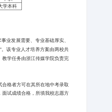
大学本科
术事业发展需要、专业基础厚实、
”。该专业人才培养方案由两校共
）教学任务由浙江传媒学院负责完
试合格者方可在其所在地中考录取
，面试成绩合格，所填我校志愿方