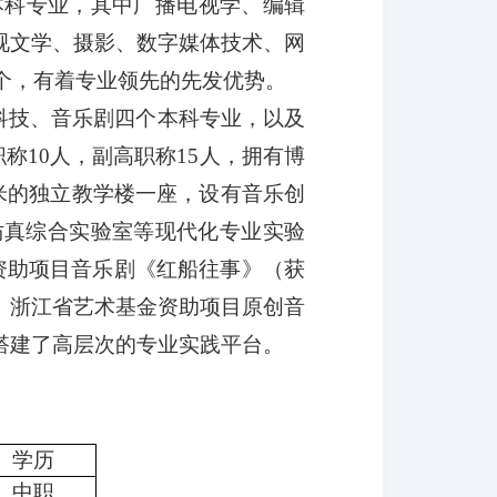
本科专业，其中广播电视学、编辑
视文学、摄影、数字媒体技术、网
0个，有着专业领先的先发优势。
与科技、音乐剧四个本科专业，以及
称10人，副高职称15人，拥有博
方米的独立教学楼一座，设有音乐创
仿真综合实验室等现代化专业实验
资助项目音乐剧《红船往事》（获
》、浙江省艺术基金资助项目原创音
搭建了高层次的专业实践平台。
学历
中职