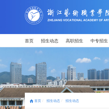
首页
招生动态
高职招生
中专招生
首页
招生动态
招生动态