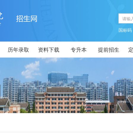
国标
历年录取
资料下载
专升本
提前招生