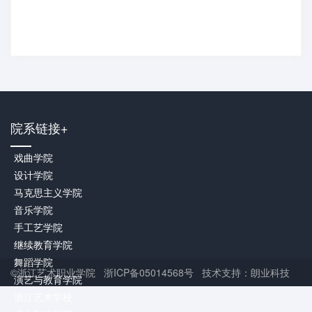
院系链接+
戏曲学院
设计学院
马克思主义学院
音乐学院
手工艺学院
继续教育学院
舞蹈学院
©浙江艺术职业学院 浙ICP备05014568号 技术支持：朗业科技
演艺与教育学院
浙江艺术学校