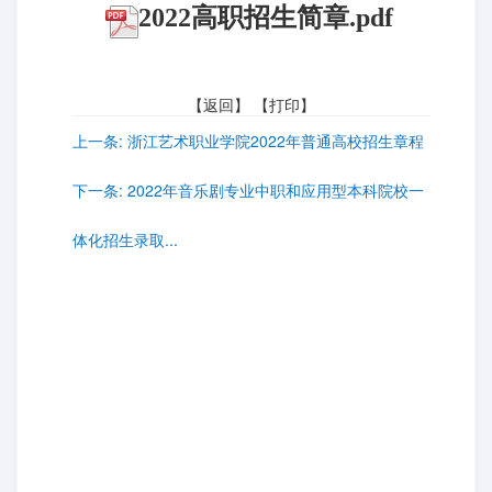
2022高职招生简章.pdf
【
返回
】 【
打印
】
上一条:
浙江艺术职业学院2022年普通高校招生章程
下一条:
2022年音乐剧专业中职和应用型本科院校一
体化招生录取...