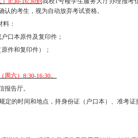
8:30-16:30到
我校1号楼学生服务大厅办理报考
确认的考生，视为自动放弃考试资格。
材料：
或户口本原件及复印件；
（原件和复印件）；
（周六）8:30-16:30。
图信报告厅。
规定的时间和地点，持身份证（户口本）、准考证