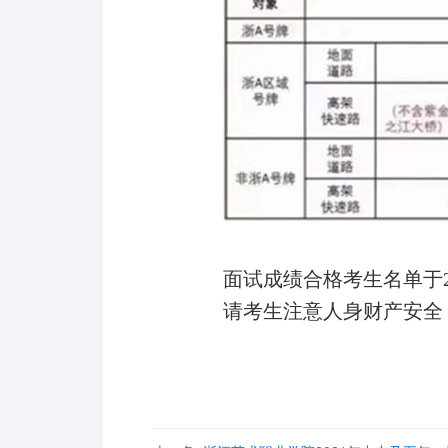
面试成绩合格考生名单于2
请考生注意人身财产安全，祝取