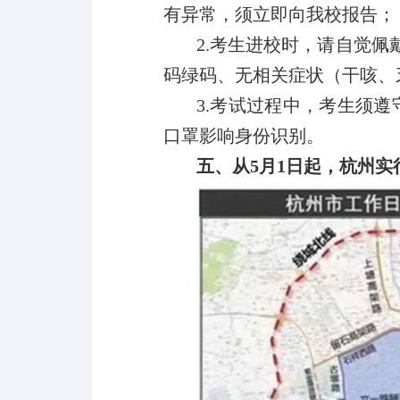
有异常，须立即向我校报告；
2.
考生进校时，请自觉佩
码绿码、无相关症状（干咳、
3.
考试过程中，考生须遵
口罩影响身份识别。
五、从5月1日起，杭州实