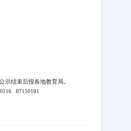
，公示结束后报各地教育局。
 87150181