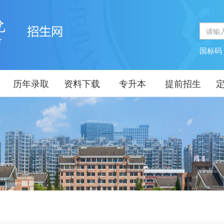
国标
历年录取
资料下载
专升本
提前招生