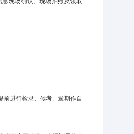
信息现场确认、现场拍照及领取
提前进行检录、候考。
逾期作自