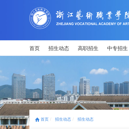
首页
招生动态
高职招生
中专招生
首页
招生动态
招生动态