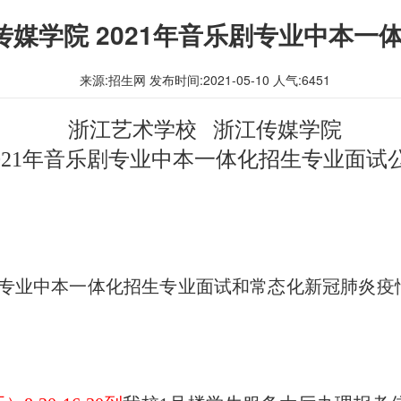
传媒学院 2021年音乐剧专业中本一
来源:招生网 发布时间:2021-05-10 人气:
6451
浙江艺术学校 浙江传媒学院
021
年
音乐剧专业中本一体化招生专业面试
乐剧专业中本一体化招生专业面试和常态化新冠肺炎