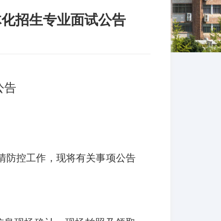
体化招生专业面试公告
公告
疫情防控工作，现将有关事项公告