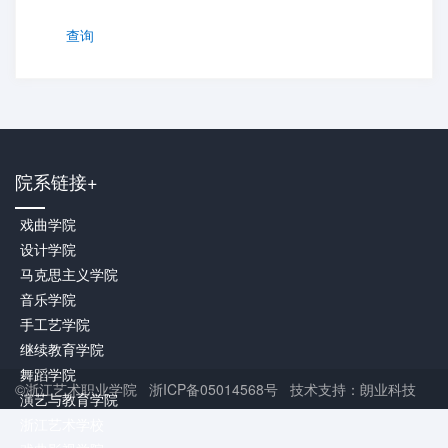
查询
院系链接+
戏曲学院
设计学院
马克思主义学院
音乐学院
手工艺学院
继续教育学院
舞蹈学院
©浙江艺术职业学院 浙ICP备05014568号 技术支持：朗业科技
演艺与教育学院
浙江艺术学校